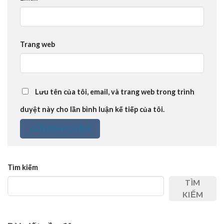
Trang web
Lưu tên của tôi, email, và trang web trong trình
duyệt này cho lần bình luận kế tiếp của tôi.
Tìm kiếm
TÌM
KIẾM