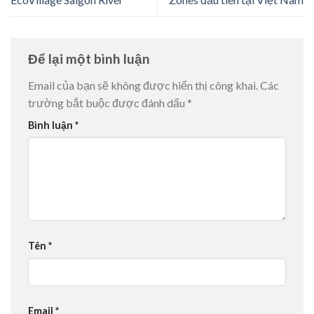
Để lại một bình luận
Email của bạn sẽ không được hiển thị công khai.
Các
trường bắt buộc được đánh dấu
*
Bình luận
*
Tên
*
Email
*