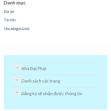
Danh mục
Dự án
Tin tức
Uncategorized
Nhà Đại Phát
Danh sách các trang
Đăng ký sẽ nhận được thông tin