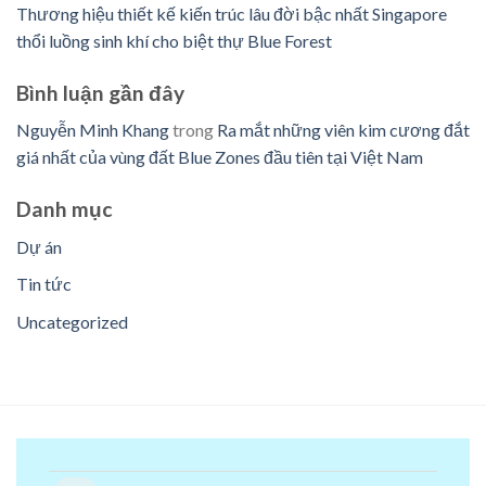
Thương hiệu thiết kế kiến trúc lâu đời bậc nhất Singapore
thổi luồng sinh khí cho biệt thự Blue Forest
Bình luận ​​gần đây
Nguyễn Minh Khang
trong
Ra mắt những viên kim cương đắt
giá nhất của vùng đất Blue Zones đầu tiên tại Việt Nam
Danh mục
Dự án
Tin tức
Uncategorized