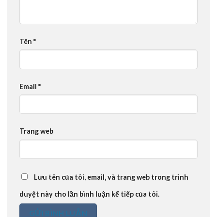
Tên
*
Email
*
Trang web
Lưu tên của tôi, email, và trang web trong trình
duyệt này cho lần bình luận kế tiếp của tôi.