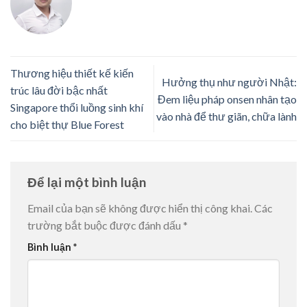
Thương hiệu thiết kế kiến
Hưởng thụ như người Nhật:
trúc lâu đời bậc nhất
Đem liệu pháp onsen nhân tạo
Singapore thổi luồng sinh khí
vào nhà để thư giãn, chữa lành
cho biệt thự Blue Forest
Để lại một bình luận
Email của bạn sẽ không được hiển thị công khai.
Các
trường bắt buộc được đánh dấu
*
Bình luận
*