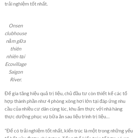
trải nghiệm tốt nhất.
Onsen
clubhouse
nằm giữa
thiên
nhiên tại
Ecovillage
Saigon
River.
Để gia tăng hiệu quả trị liệu, chủ đầu tư còn thiết kế các tổ
hợp thành phần như 4 phòng xông hơi lớn tại đáp ứng nhu
cầu của nhiều cư dân cùng lúc, khu ẩm thực với nhà hàng
thực dưỡng phục vụ bữa ăn sau liệu trình trị liệu…
“Để có trải nghiệm tốt nhất, kiến trúc là một trong những yếu