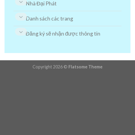
Nhà Đại Phát
Danh sách các trang
Đăng ký sẽ nhận được thông tin
Copyright 2026 ©
Flatsome Theme