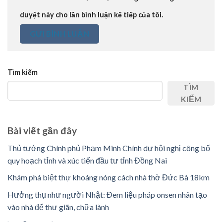
duyệt này cho lần bình luận kế tiếp của tôi.
Tìm kiếm
TÌM
KIẾM
Bài viết gần đây
Thủ tướng Chính phủ Phạm Minh Chính dự hội nghị công bố
quy hoạch tỉnh và xúc tiến đầu tư tỉnh Đồng Nai
Khám phá biệt thự khoáng nóng cách nhà thờ Đức Bà 18km
Hưởng thụ như người Nhật: Đem liệu pháp onsen nhân tạo
vào nhà để thư giãn, chữa lành