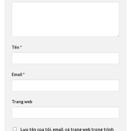
Tên
*
Email
*
Trang web
Lưu tên của tôi, email, và trang web trong trình