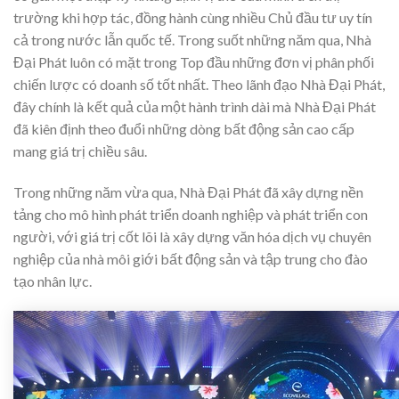
trường khi hợp tác, đồng hành cùng nhiều Chủ đầu tư uy tín
cả trong nước lẫn quốc tế. Trong suốt những năm qua, Nhà
Đại Phát luôn có mặt trong Top đầu những đơn vị phân phối
chiến lược có doanh số tốt nhất. Theo lãnh đạo Nhà Đại Phát,
đây chính là kết quả của một hành trình dài mà Nhà Đại Phát
đã kiên định theo đuổi những dòng bất động sản cao cấp
mang giá trị chiều sâu.
Trong những năm vừa qua, Nhà Đại Phát đã xây dựng nền
tảng cho mô hình phát triển doanh nghiệp và phát triển con
người, với giá trị cốt lõi là xây dựng văn hóa dịch vụ chuyên
nghiệp của nhà môi giới bất động sản và tập trung cho đào
tạo nhân lực.