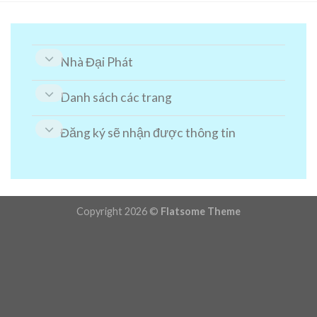
Nhà Đại Phát
Danh sách các trang
Đăng ký sẽ nhận được thông tin
Copyright 2026 ©
Flatsome Theme