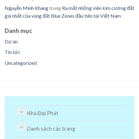
Nguyễn Minh Khang
trong
Ra mắt những viên kim cương đắt
giá nhất của vùng đất Blue Zones đầu tiên tại Việt Nam
Danh mục
Dự án
Tin tức
Uncategorized
Nhà Đại Phát
Danh sách các trang