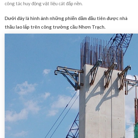
công tác huy động vật liệu cát đắp nền.
Dưới đây là hình ảnh những phiến dầm đầu tiên được nhà
thầu lao lắp trên công trường cầu Nhơn Trạch.