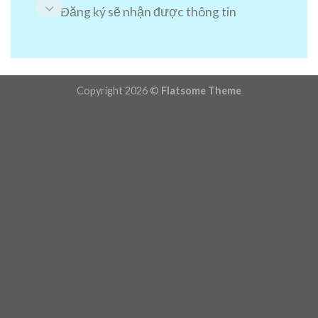
Đăng ký sẽ nhận được thông tin
Copyright 2026 ©
Flatsome Theme