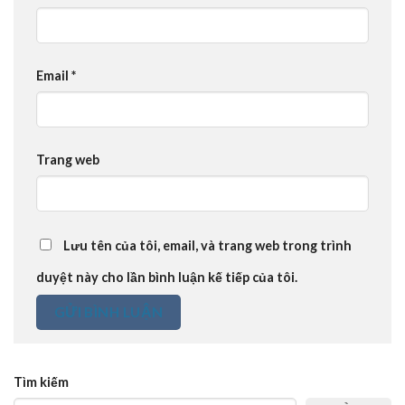
Email
*
Trang web
Lưu tên của tôi, email, và trang web trong trình
duyệt này cho lần bình luận kế tiếp của tôi.
Tìm kiếm