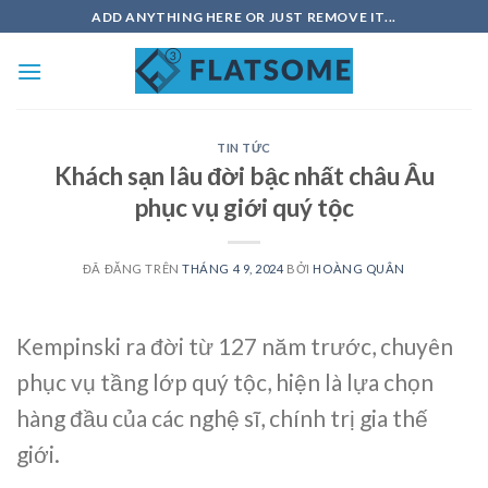
Chuyển
ADD ANYTHING HERE OR JUST REMOVE IT...
đến
nội
dung
TIN TỨC
Khách sạn lâu đời bậc nhất châu Âu
phục vụ giới quý tộc
ĐÃ ĐĂNG TRÊN
THÁNG 4 9, 2024
BỞI
HOÀNG QUÂN
Kempinski ra đời từ 127 năm trước, chuyên
phục vụ tầng lớp quý tộc, hiện là lựa chọn
hàng đầu của các nghệ sĩ, chính trị gia thế
giới.