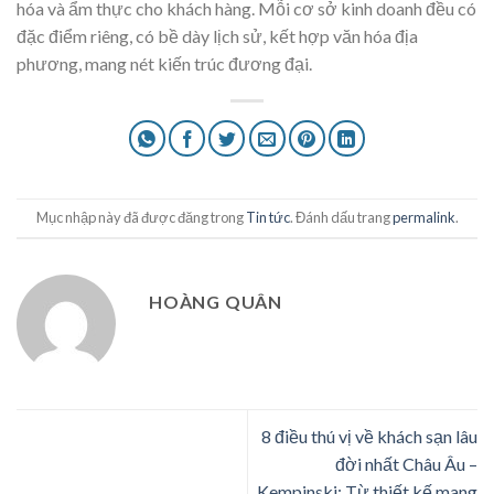
hóa và ẩm thực cho khách hàng. Mỗi cơ sở kinh doanh đều có
đặc điểm riêng, có bề dày lịch sử, kết hợp văn hóa địa
phương, mang nét kiến trúc đương đại.
Mục nhập này đã được đăng trong
Tin tức
. Đánh dấu trang
permalink
.
HOÀNG QUÂN
8 điều thú vị về khách sạn lâu
đời nhất Châu Âu –
Kempinski: Từ thiết kế mang