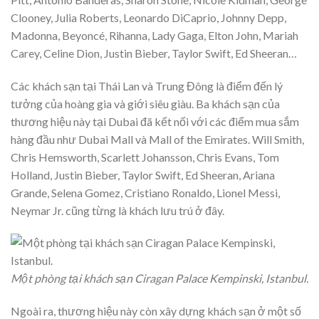
Clooney, Julia Roberts, Leonardo DiCaprio, Johnny Depp,
Madonna, Beyoncé, Rihanna, Lady Gaga, Elton John, Mariah
Carey, Celine Dion, Justin Bieber, Taylor Swift, Ed Sheeran…
Các khách sạn tại Thái Lan và Trung Đông là điểm đến lý
tưởng của hoàng gia và giới siêu giàu. Ba khách sạn của
thương hiệu này tại Dubai đã kết nối với các điểm mua sắm
hàng đầu như Dubai Mall và Mall of the Emirates. Will Smith,
Chris Hemsworth, Scarlett Johansson, Chris Evans, Tom
Holland, Justin Bieber, Taylor Swift, Ed Sheeran, Ariana
Grande, Selena Gomez, Cristiano Ronaldo, Lionel Messi,
Neymar Jr. cũng từng là khách lưu trú ở đây.
Một phòng tại khách sạn Ciragan Palace Kempinski, Istanbul.
Ngoài ra, thương hiệu này còn xây dựng khách sạn ở một số