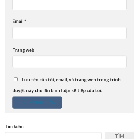
Email
*
Trang web
Lưu tên của tôi, email, và trang web trong trình
duyệt này cho lần bình luận kế tiếp của tôi.
Tìm kiếm
TÌM