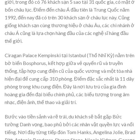
giới, trong đó có 76 khách sạn 5 sao tại 31 quốc gia, có mặt ở
bốn châu lục. Điểm đến châu Á đầu tiên là Trung Quốc năm
1992, đến nay đã có trên 30 khách sạn ở châu lục này. Cũng
giống khách sạn cùng thương hiệu ở châu Âu, các chi nhánh ở
châu Á cũng là lựa chọn hàng đầu của các nghệ sĩ hàng đầu
thế giới.
Ciragan Palace Kempinski tại Istanbul (Thổ Nhĩ Kỳ) nằm trên
bờ biển Bosphorus, kết hợp giữa vẻ quyến rũ và truyền
thống, tập hợp cung điện cũ của quốc vương và một tòa nhà
hiện đại để cung cấp 310 phòng. Điểm đặc sắc nhất là 11 dãy
phòng trong khu cung điện. Đây là nơi lưu trú của gia đình
hoàng gia đến đại biểu chính phủ, các biểu tượng trong âm
nhạc, điện ảnh, thể thao và giải trí.
Bước vào tiền sảnh và rẽ trái, du khách sẽ bắt gặp Bức
tường Danh vọng, bao phủ bởi các nhân vật quyền lực và nổi
tiếng. Nơi đây từng tiếp đón Tom Hanks, Angelina Jolie, Brad
Pitt, Antonio Banderas, Sharon Stone, Nicole Kidman, George