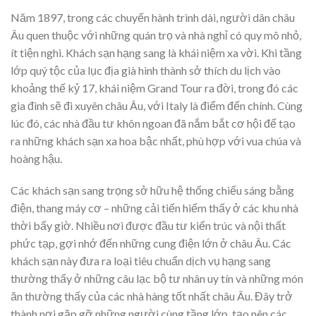
Năm 1897, trong các chuyến hành trình dài, người dân châu
Âu quen thuộc với những quán trọ và nhà nghỉ có quy mô nhỏ,
ít tiện nghi. Khách sạn hạng sang là khái niệm xa vời. Khi tầng
lớp quý tộc của lục địa già hình thành sở thích du lịch vào
khoảng thế kỷ 17, khái niệm Grand Tour ra đời, trong đó các
gia đình sẽ đi xuyên châu Âu, với Italy là điểm đến chính. Cùng
lúc đó, các nhà đầu tư khôn ngoan đã nắm bắt cơ hội để tạo
ra những khách sạn xa hoa bậc nhất, phù hợp với vua chúa và
hoàng hậu.
Các khách sạn sang trọng sở hữu hệ thống chiếu sáng bằng
điện, thang máy cơ – những cải tiến hiếm thấy ở các khu nhà
thời bấy giờ. Nhiều nơi được đầu tư kiến trúc và nội thất
phức tạp, gợi nhớ đến những cung điện lớn ở châu Âu. Các
khách sạn này đưa ra loại tiêu chuẩn dịch vụ hạng sang
thường thấy ở những câu lạc bộ tư nhân uy tín và những món
ăn thường thấy của các nhà hàng tốt nhất châu Âu. Đây trở
thành nơi gặp gỡ những người cùng tầng lớp, tạo nên các