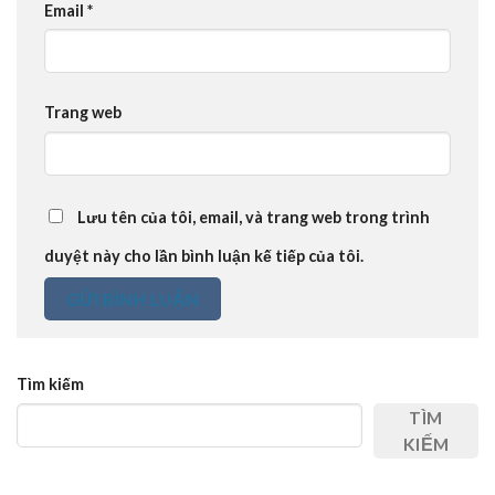
Email
*
Trang web
Lưu tên của tôi, email, và trang web trong trình
duyệt này cho lần bình luận kế tiếp của tôi.
Tìm kiếm
TÌM
KIẾM