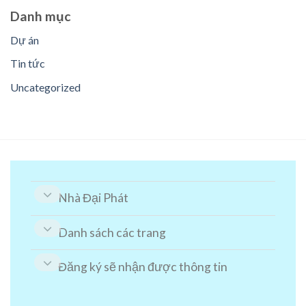
Danh mục
Dự án
Tin tức
Uncategorized
Nhà Đại Phát
Danh sách các trang
Đăng ký sẽ nhận được thông tin