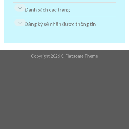
Danh sách các trang
Đăng ký sẽ nhận được thông tin
Copyright 2026 ©
Flatsome Theme