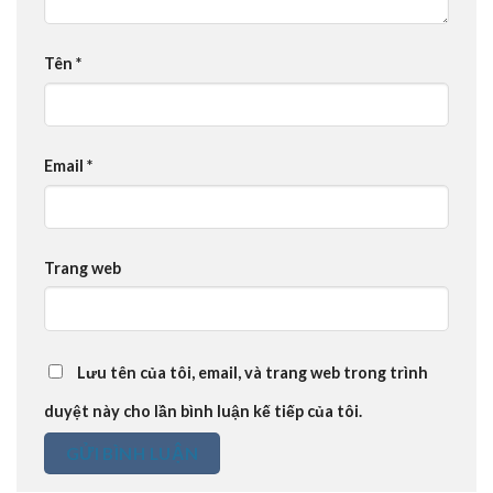
Tên
*
Email
*
Trang web
Lưu tên của tôi, email, và trang web trong trình
duyệt này cho lần bình luận kế tiếp của tôi.