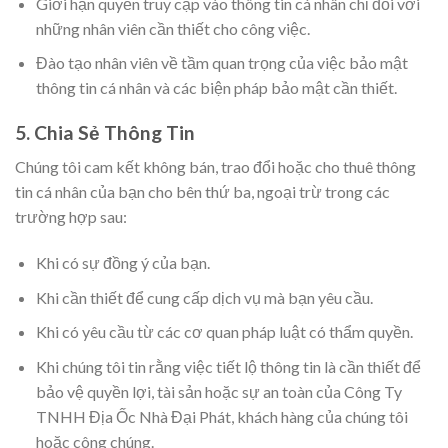
Giới hạn quyền truy cập vào thông tin cá nhân chỉ đối với
những nhân viên cần thiết cho công việc.
Đào tạo nhân viên về tầm quan trọng của việc bảo mật
thông tin cá nhân và các biện pháp bảo mật cần thiết.
5. Chia Sẻ Thông Tin
Chúng tôi cam kết không bán, trao đổi hoặc cho thuê thông
tin cá nhân của bạn cho bên thứ ba, ngoại trừ trong các
trường hợp sau:
Khi có sự đồng ý của bạn.
Khi cần thiết để cung cấp dịch vụ mà bạn yêu cầu.
Khi có yêu cầu từ các cơ quan pháp luật có thẩm quyền.
Khi chúng tôi tin rằng việc tiết lộ thông tin là cần thiết để
bảo vệ quyền lợi, tài sản hoặc sự an toàn của Công Ty
TNHH Địa Ốc Nhà Đại Phát, khách hàng của chúng tôi
hoặc công chúng.