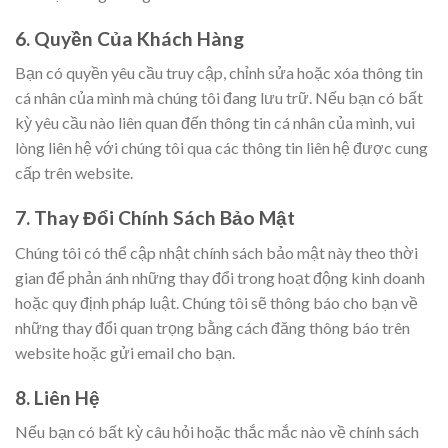
6. Quyền Của Khách Hàng
Bạn có quyền yêu cầu truy cập, chỉnh sửa hoặc xóa thông tin
cá nhân của mình mà chúng tôi đang lưu trữ. Nếu bạn có bất
kỳ yêu cầu nào liên quan đến thông tin cá nhân của mình, vui
lòng liên hệ với chúng tôi qua các thông tin liên hệ được cung
cấp trên website.
7. Thay Đổi Chính Sách Bảo Mật
Chúng tôi có thể cập nhật chính sách bảo mật này theo thời
gian để phản ánh những thay đổi trong hoạt động kinh doanh
hoặc quy định pháp luật. Chúng tôi sẽ thông báo cho bạn về
những thay đổi quan trọng bằng cách đăng thông báo trên
website hoặc gửi email cho bạn.
8. Liên Hệ
Nếu bạn có bất kỳ câu hỏi hoặc thắc mắc nào về chính sách