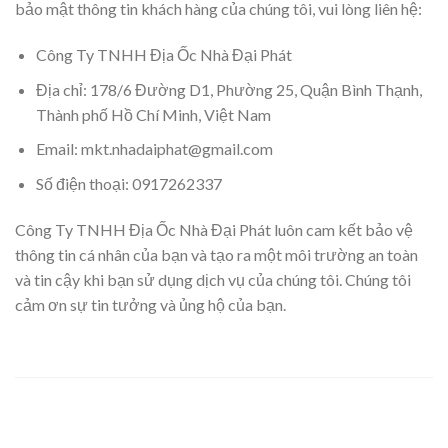
bảo mật thông tin khách hàng của chúng tôi, vui lòng liên hệ:
Công Ty TNHH Địa Ốc Nhà Đại Phát
Địa chỉ: 178/6 Đường D1, Phường 25, Quận Bình Thạnh,
Thành phố Hồ Chí Minh, Việt Nam
Email: mkt.nhadaiphat@gmail.com
Số điện thoại: 0917262337
Công Ty TNHH Địa Ốc Nhà Đại Phát luôn cam kết bảo vệ
thông tin cá nhân của bạn và tạo ra một môi trường an toàn
và tin cậy khi bạn sử dụng dịch vụ của chúng tôi. Chúng tôi
cảm ơn sự tin tưởng và ủng hộ của bạn.