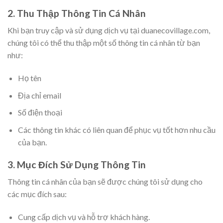
2. Thu Thập Thông Tin Cá Nhân
Khi bạn truy cập và sử dụng dịch vụ tại duanecovillage.com,
chúng tôi có thể thu thập một số thông tin cá nhân từ bạn
như:
Họ tên
Địa chỉ email
Số điện thoại
Các thông tin khác có liên quan để phục vụ tốt hơn nhu cầu
của bạn.
3. Mục Đích Sử Dụng Thông Tin
Thông tin cá nhân của bạn sẽ được chúng tôi sử dụng cho
các mục đích sau:
Cung cấp dịch vụ và hỗ trợ khách hàng.