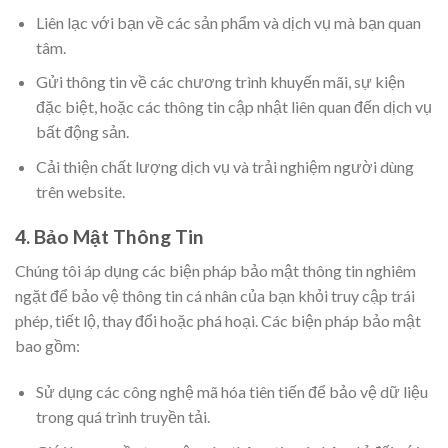
Liên lạc với bạn về các sản phẩm và dịch vụ mà bạn quan
tâm.
Gửi thông tin về các chương trình khuyến mãi, sự kiện
đặc biệt, hoặc các thông tin cập nhật liên quan đến dịch vụ
bất động sản.
Cải thiện chất lượng dịch vụ và trải nghiệm người dùng
trên website.
4. Bảo Mật Thông Tin
Chúng tôi áp dụng các biện pháp bảo mật thông tin nghiêm
ngặt để bảo vệ thông tin cá nhân của bạn khỏi truy cập trái
phép, tiết lộ, thay đổi hoặc phá hoại. Các biện pháp bảo mật
bao gồm:
Sử dụng các công nghệ mã hóa tiên tiến để bảo vệ dữ liệu
trong quá trình truyền tải.