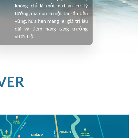
không chỉ là một nơi an cư lý
tưởng, mà còn là một tài sản bền
vững, hứa hẹn mang lại giá trị lâu
dài và tiềm năng tăng trưởng
vượt trội.
VER