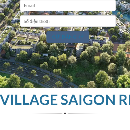
VILLAGE SAIGON R